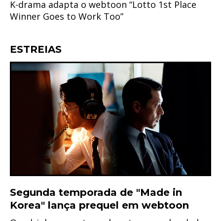
K-drama adapta o webtoon “Lotto 1st Place
Winner Goes to Work Too”
ESTREIAS
Segunda temporada de "Made in
Korea" lança prequel em webtoon