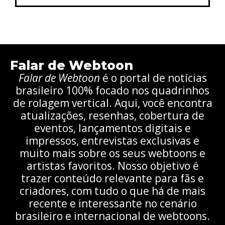
Falar de Webtoon
Falar de Webtoon
é o portal de notícias
brasileiro 100% focado nos quadrinhos
de rolagem vertical. Aqui, você encontra
atualizações, resenhas, cobertura de
eventos, lançamentos digitais e
impressos, entrevistas exclusivas e
muito mais sobre os seus webtoons e
artistas favoritos. Nosso objetivo é
trazer conteúdo relevante para fãs e
criadores, com tudo o que há de mais
recente e interessante no cenário
brasileiro e internacional de webtoons.