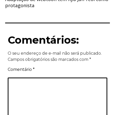
protagonista
Comentários:
O seu endereço de e-mail não será publicado.
Campos obrigatórios são marcados com
*
Comentário
*