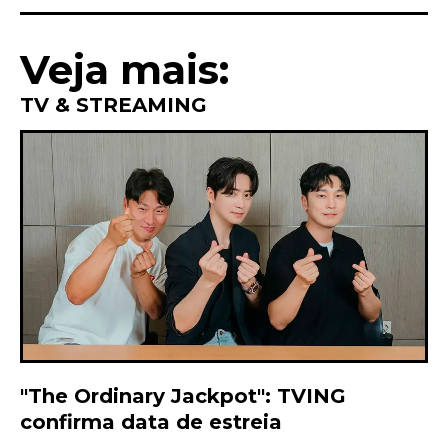
Link
Veja mais:
TV & STREAMING
"The Ordinary Jackpot": TVING
confirma data de estreia