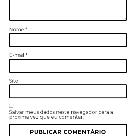
Nome
*
E-mail
*
Site
Salvar meus dados neste navegador para a
próxima vez que eu comentar.