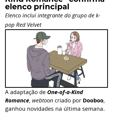
elenco principal
Elenco inclui integrante do grupo de k-
pop Red Velvet
A adaptação de
One-of-a-Kind
Romance
,
webtoon
criado por
Dooboo
,
ganhou novidades na última semana.