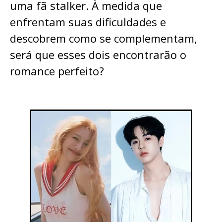
uma fã stalker. À medida que
enfrentam suas dificuldades e
descobrem como se complementam,
será que esses dois encontrarão o
romance perfeito?