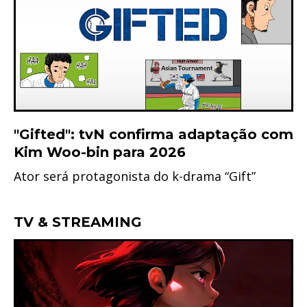
"Gifted": tvN confirma adaptação com
Kim Woo-bin para 2026
Ator será protagonista do k-drama “Gift”
TV & STREAMING