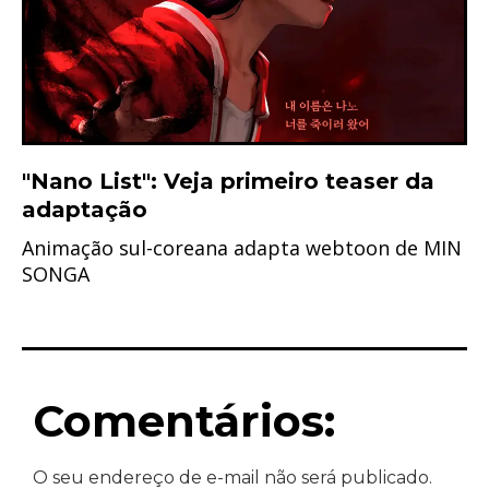
"Nano List": Veja primeiro teaser da
adaptação
Animação sul-coreana adapta webtoon de MIN
SONGA
Comentários:
O seu endereço de e-mail não será publicado.