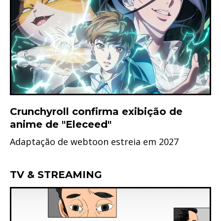
Crunchyroll confirma exibição de
anime de "Eleceed"
Adaptação de webtoon estreia em 2027
TV & STREAMING