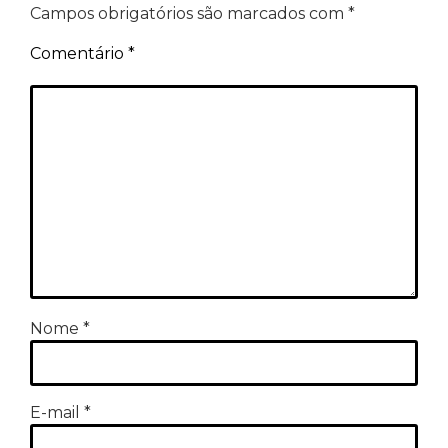
Campos obrigatórios são marcados com
*
Comentário
*
Nome
*
E-mail
*