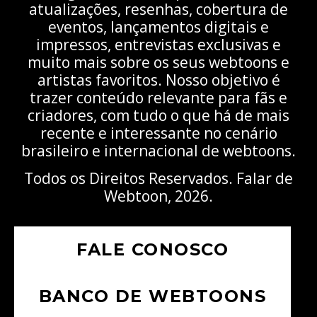
atualizações, resenhas, cobertura de
eventos, lançamentos digitais e
impressos, entrevistas exclusivas e
muito mais sobre os seus webtoons e
artistas favoritos. Nosso objetivo é
trazer conteúdo relevante para fãs e
criadores, com tudo o que há de mais
recente e interessante no cenário
brasileiro e internacional de webtoons.
Todos os Direitos Reservados. Falar de
Webtoon, 2026.
FALE CONOSCO
BANCO DE WEBTOONS