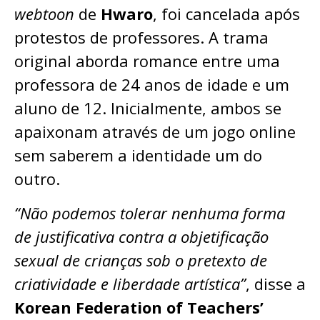
webtoon
de
Hwaro
, foi cancelada após
protestos de professores. A trama
original aborda romance entre uma
professora de 24 anos de idade e um
aluno de 12. Inicialmente, ambos se
apaixonam através de um jogo online
sem saberem a identidade um do
outro.
“Não podemos tolerar nenhuma forma
de justificativa contra a objetificação
sexual de crianças sob o pretexto de
criatividade e liberdade artística”
, disse a
Korean Federation of Teachers’