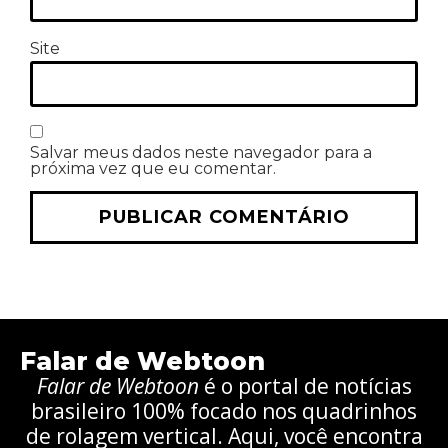
Site
Salvar meus dados neste navegador para a
próxima vez que eu comentar.
Falar de Webtoon
Falar de Webtoon
é o portal de notícias
brasileiro 100% focado nos quadrinhos
de rolagem vertical. Aqui, você encontra