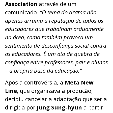
Association
através de um
comunicado.
“O tema do drama não
apenas arruina a reputação de todos os
educadores que trabalham arduamente
na área, como também provoca um
sentimento de desconfiança social contra
os educadores. É um ato de quebra de
confiança entre professores, pais e alunos
– a própria base da educação.”
Após a controvérsia, a
Meta New
Line
, que organizava a produção,
decidiu cancelar a adaptação que seria
dirigida por
Jung Sung-hyun
a partir