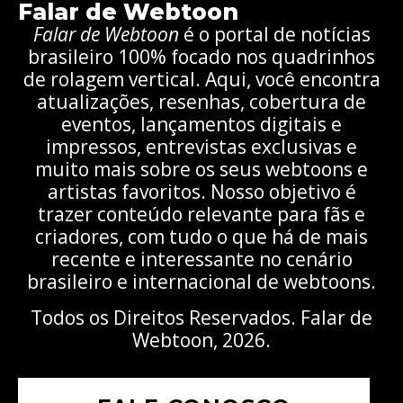
Falar de Webtoon
Falar de Webtoon
é o portal de notícias
brasileiro 100% focado nos quadrinhos
de rolagem vertical. Aqui, você encontra
atualizações, resenhas, cobertura de
eventos, lançamentos digitais e
impressos, entrevistas exclusivas e
muito mais sobre os seus webtoons e
artistas favoritos. Nosso objetivo é
trazer conteúdo relevante para fãs e
criadores, com tudo o que há de mais
recente e interessante no cenário
brasileiro e internacional de webtoons.
Todos os Direitos Reservados. Falar de
Webtoon, 2026.