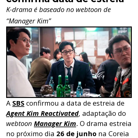
K-drama é baseado no webtoon de
“Manager Kim”
A
SBS
confirmou a data de estreia de
Agent Kim Reactivated
, adaptação do
webtoon
Manager Kim
. O drama estreia
no próximo dia
26 de junho
na Coreia