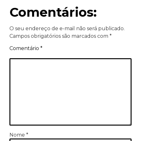
Comentários:
O seu endereço de e-mail não será publicado.
Campos obrigatórios são marcados com
*
Comentário
*
Nome
*