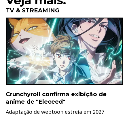
Veja mais:
TV & STREAMING
Crunchyroll confirma exibição de
anime de "Eleceed"
Adaptação de webtoon estreia em 2027