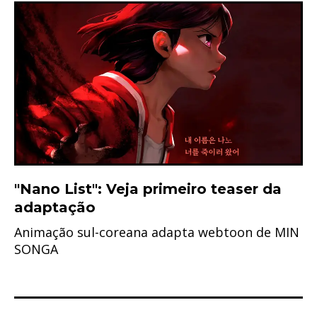
"Nano List": Veja primeiro teaser da
adaptação
Animação sul-coreana adapta webtoon de MIN
SONGA