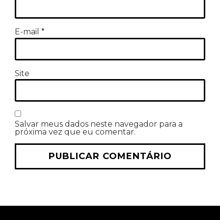
E-mail
*
Site
Salvar meus dados neste navegador para a
próxima vez que eu comentar.