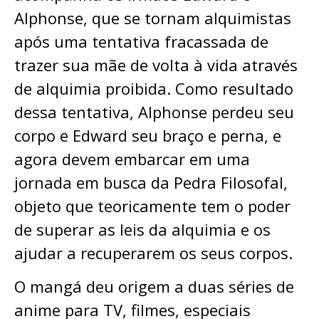
Alphonse, que se tornam alquimistas
após uma tentativa fracassada de
trazer sua mãe de volta à vida através
de alquimia proibida. Como resultado
dessa tentativa, Alphonse perdeu seu
corpo e Edward seu braço e perna, e
agora devem embarcar em uma
jornada em busca da Pedra Filosofal,
objeto que teoricamente tem o poder
de superar as leis da alquimia e os
ajudar a recuperarem os seus corpos.
O mangá deu origem a duas séries de
anime para TV, filmes, especiais