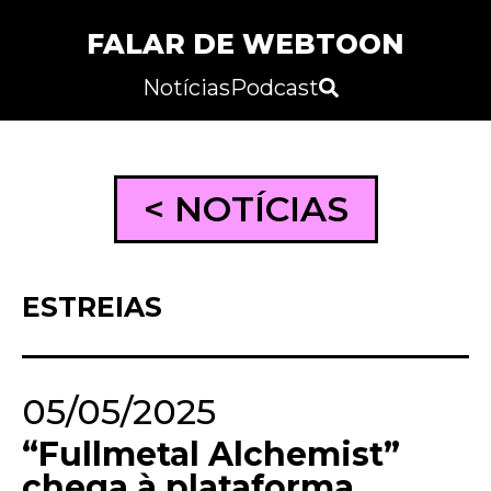
FALAR DE WEBTOON
Notícias
Podcast
< NOTÍCIAS
ESTREIAS
05/05/2025
“Fullmetal Alchemist”
chega à plataforma