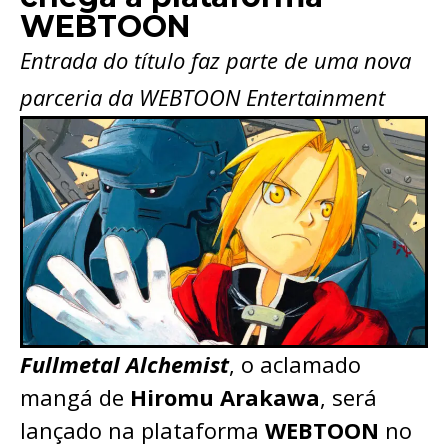
WEBTOON
Entrada do título faz parte de uma nova
parceria da WEBTOON Entertainment
Fullmetal Alchemist
, o aclamado
mangá de
Hiromu Arakawa
, será
lançado na plataforma
WEBTOON
no