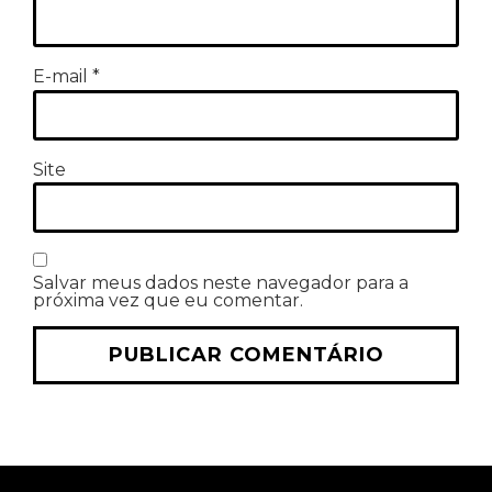
E-mail
*
Site
Salvar meus dados neste navegador para a
próxima vez que eu comentar.