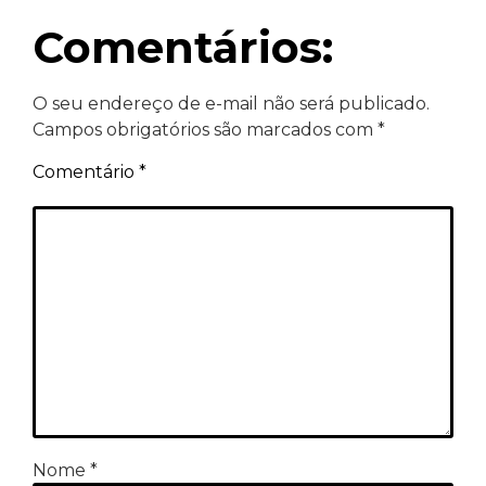
Comentários:
O seu endereço de e-mail não será publicado.
Campos obrigatórios são marcados com
*
Comentário
*
Nome
*