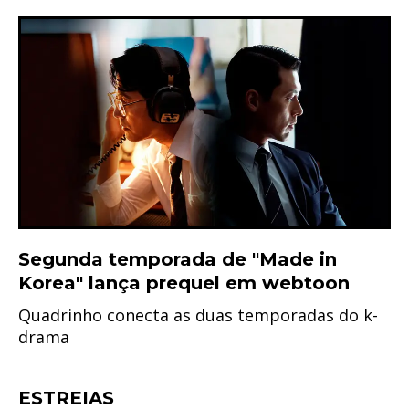
Segunda temporada de "Made in
Korea" lança prequel em webtoon
Quadrinho conecta as duas temporadas do k-
drama
ESTREIAS