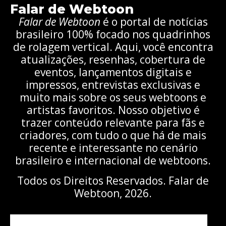
Falar de Webtoon
Falar de Webtoon
é o portal de notícias
brasileiro 100% focado nos quadrinhos
de rolagem vertical. Aqui, você encontra
atualizações, resenhas, cobertura de
eventos, lançamentos digitais e
impressos, entrevistas exclusivas e
muito mais sobre os seus webtoons e
artistas favoritos. Nosso objetivo é
trazer conteúdo relevante para fãs e
criadores, com tudo o que há de mais
recente e interessante no cenário
brasileiro e internacional de webtoons.
Todos os Direitos Reservados. Falar de
Webtoon, 2026.