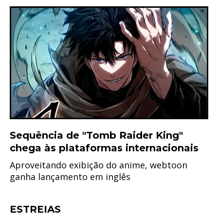
Sequência de "Tomb Raider King"
chega às plataformas internacionais
Aproveitando exibição do anime, webtoon
ganha lançamento em inglês
ESTREIAS