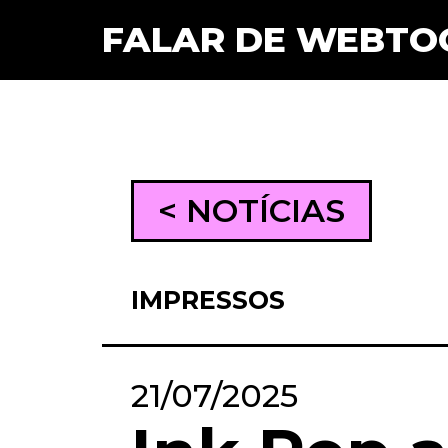
FALAR DE WEBTO
< NOTÍCIAS
IMPRESSOS
21/07/2025