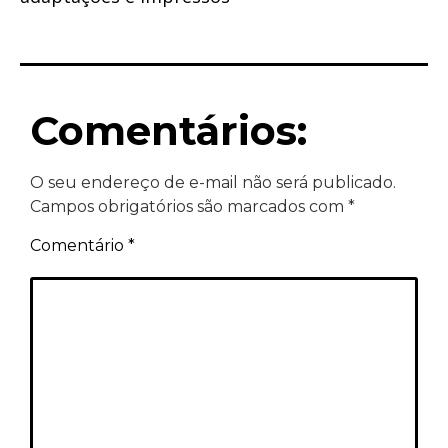
Comentários:
O seu endereço de e-mail não será publicado.
Campos obrigatórios são marcados com
*
Comentário
*