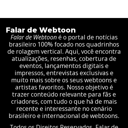
Falar de Webtoon
Falar de Webtoon
é o portal de notícias
brasileiro 100% focado nos quadrinhos
de rolagem vertical. Aqui, você encontra
atualizações, resenhas, cobertura de
eventos, lançamentos digitais e
impressos, entrevistas exclusivas e
muito mais sobre os seus webtoons e
artistas favoritos. Nosso objetivo é
trazer conteúdo relevante para fãs e
criadores, com tudo o que há de mais
recente e interessante no cenário
brasileiro e internacional de webtoons.
Todos os Direitos Reservados. Falar de