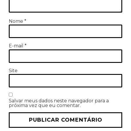
Nome
*
E-mail
*
Site
Salvar meus dados neste navegador para a
próxima vez que eu comentar.