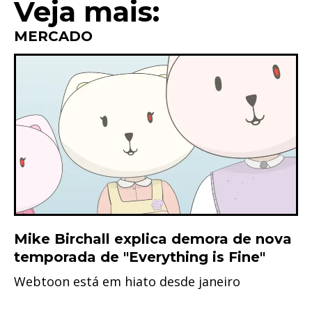
Veja mais:
MERCADO
Mike Birchall explica demora de nova
temporada de "Everything is Fine"
Webtoon está em hiato desde janeiro