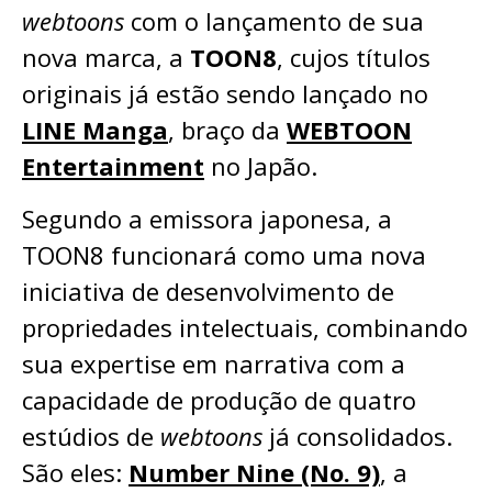
webtoons
com o lançamento de sua
nova marca, a
TOON8
, cujos títulos
originais já estão sendo lançado no
LINE Manga
, braço da
WEBTOON
Entertainment
no Japão.
Segundo a emissora japonesa, a
TOON8 funcionará como uma nova
iniciativa de desenvolvimento de
propriedades intelectuais, combinando
sua expertise em narrativa com a
capacidade de produção de quatro
estúdios de
webtoons
já consolidados.
São eles:
Number Nine (No. 9)
, a