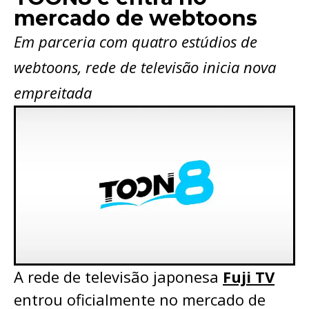
mercado de webtoons
Em parceria com quatro estúdios de
webtoons, rede de televisão inicia nova
empreitada
A rede de televisão japonesa
Fuji TV
entrou oficialmente no mercado de