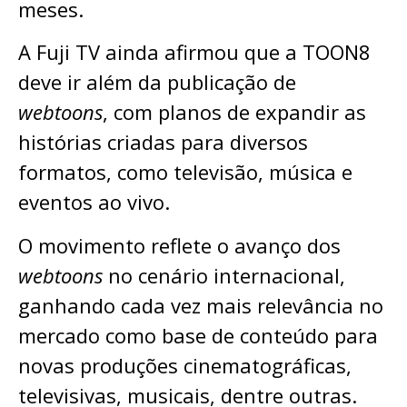
meses.
A Fuji TV ainda afirmou que a TOON8
deve ir além da publicação de
webtoons
, com planos de expandir as
histórias criadas para diversos
formatos, como televisão, música e
eventos ao vivo.
O movimento reflete o avanço dos
webtoons
no cenário internacional,
ganhando cada vez mais relevância no
mercado como base de conteúdo para
novas produções cinematográficas,
televisivas, musicais, dentre outras.