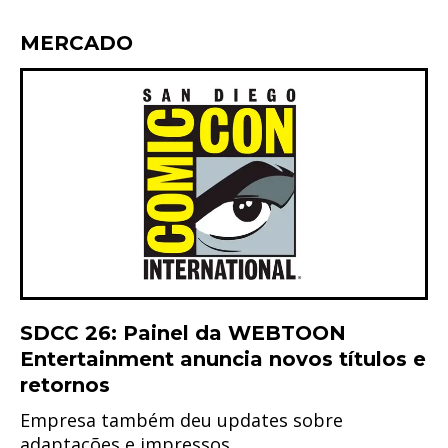
MERCADO
SDCC 26: Painel da WEBTOON
Entertainment anuncia novos títulos e
retornos
Empresa também deu updates sobre
adaptações e impressos