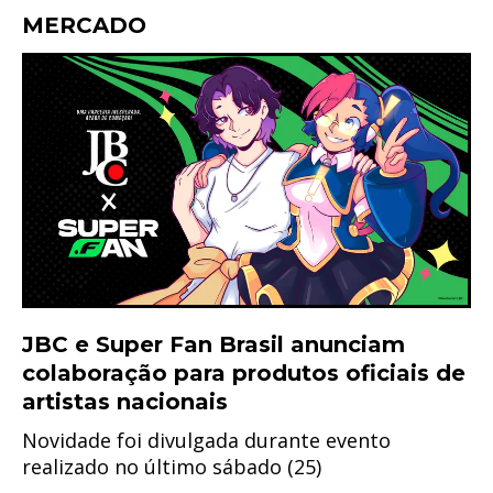
MERCADO
JBC e Super Fan Brasil anunciam
colaboração para produtos oficiais de
artistas nacionais
Novidade foi divulgada durante evento
realizado no último sábado (25)