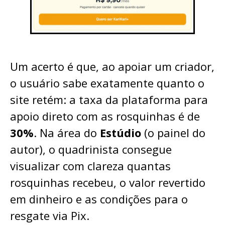
Um acerto é que, ao apoiar um criador,
o usuário sabe exatamente quanto o
site retém: a taxa da plataforma para
apoio direto com as rosquinhas é de
30%
. Na área do
Estúdio
(o painel do
autor), o quadrinista consegue
visualizar com clareza quantas
rosquinhas recebeu, o valor revertido
em dinheiro e as condições para o
resgate via Pix.