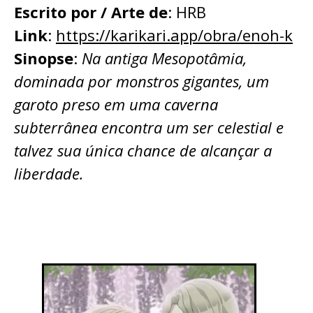
Escrito por / Arte de
: HRB
Link
:
https://karikari.app/obra/enoh-k
Sinopse
:
Na antiga Mesopotâmia,
dominada por monstros gigantes, um
garoto preso em uma caverna
subterrânea encontra um ser celestial e
talvez sua única chance de alcançar a
liberdade.