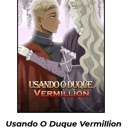
Usando O Duque Vermillion