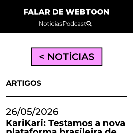
FALAR DE WEBTOON
Notícias
Podcast
< NOTÍCIAS
ARTIGOS
26/05/2026
KariKari: Testamos a nova
plataforma brasileira de