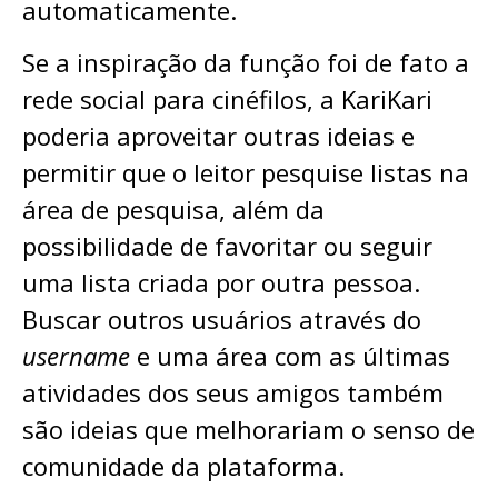
automaticamente.
Se a inspiração da função foi de fato a
rede social para cinéfilos, a KariKari
poderia aproveitar outras ideias e
permitir que o leitor pesquise listas na
área de pesquisa, além da
possibilidade de favoritar ou seguir
uma lista criada por outra pessoa.
Buscar outros usuários através do
username
e uma área com as últimas
atividades dos seus amigos também
são ideias que melhorariam o senso de
comunidade da plataforma.