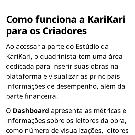
Como funciona a KariKari
para os Criadores
Ao acessar a parte do Estúdio da
KariKari, o quadrinista tem uma área
dedicada para inserir suas obras na
plataforma e visualizar as principais
informações de desempenho, além da
parte financeira.
O
Dashboard
apresenta as métricas e
informações sobre os leitores da obra,
como número de visualizações, leitores