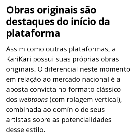
Obras originais são
destaques do início da
plataforma
Assim como outras plataformas, a
KariKari possui suas próprias obras
originais. O diferencial neste momento
em relação ao mercado nacional é a
aposta convicta no formato clássico
dos
webtoons
(com rolagem vertical),
combinada ao domínio de seus
artistas sobre as potencialidades
desse estilo.