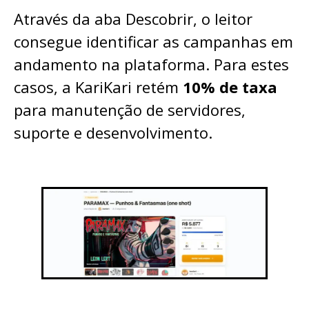
Através da aba Descobrir, o leitor
consegue identificar as campanhas em
andamento na plataforma. Para estes
casos, a KariKari retém
10% de taxa
para manutenção de servidores,
suporte e desenvolvimento.