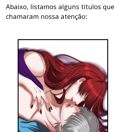
Abaixo, listamos alguns títulos que
chamaram nossa atenção: