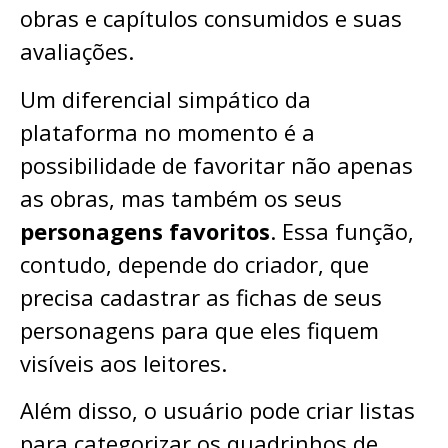
obras e capítulos consumidos e suas
avaliações.
Um diferencial simpático da
plataforma no momento é a
possibilidade de favoritar não apenas
as obras, mas também os seus
personagens favoritos
. Essa função,
contudo, depende do criador, que
precisa cadastrar as fichas de seus
personagens para que eles fiquem
visíveis aos leitores.
Além disso, o usuário pode criar listas
para categorizar os quadrinhos de