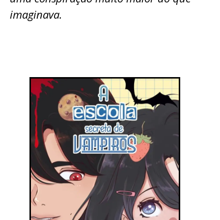
imaginava.