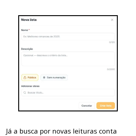
Já a busca por novas leituras conta