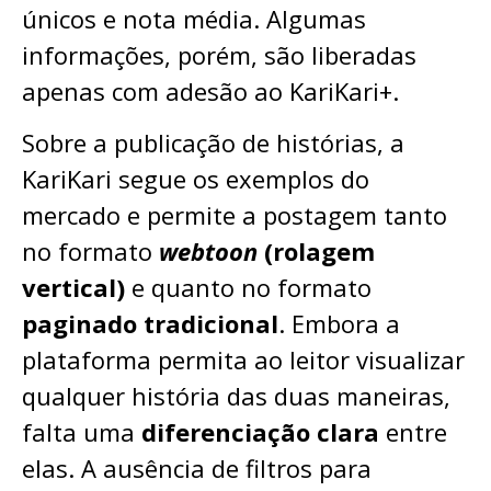
únicos e nota média. Algumas
informações, porém, são liberadas
apenas com adesão ao KariKari+.
Sobre a publicação de histórias, a
KariKari segue os exemplos do
mercado e permite a postagem tanto
no formato
webtoon
(rolagem
vertical)
e quanto no formato
paginado tradicional
. Embora a
plataforma permita ao leitor visualizar
qualquer história das duas maneiras,
falta uma
diferenciação clara
entre
elas. A ausência de filtros para