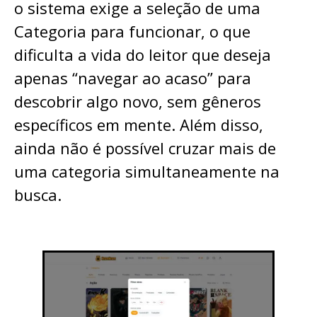
o sistema exige a seleção de uma
Categoria para funcionar, o que
dificulta a vida do leitor que deseja
apenas “navegar ao acaso” para
descobrir algo novo, sem gêneros
específicos em mente. Além disso,
ainda não é possível cruzar mais de
uma categoria simultaneamente na
busca.