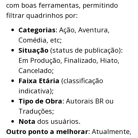
com boas ferramentas, permitindo
filtrar quadrinhos por:
Categorias
: Ação, Aventura,
Comédia, etc;
Situação
(status de publicação):
Em Produção, Finalizado, Hiato,
Cancelado;
Faixa Etária
(classificação
indicativa);
Tipo de Obra
: Autorais BR ou
Traduções;
Nota
dos usuários.
Outro ponto a melhorar
: Atualmente,