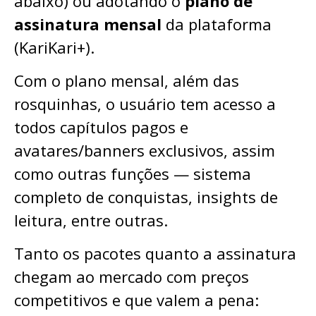
abaixo) ou adotando o
plano de
assinatura mensal
da plataforma
(KariKari+).
Com o plano mensal, além das
rosquinhas, o usuário tem acesso a
todos capítulos pagos e
avatares/banners exclusivos, assim
como outras funções — sistema
completo de conquistas, insights de
leitura, entre outras.
Tanto os pacotes quanto a assinatura
chegam ao mercado com preços
competitivos e que valem a pena: