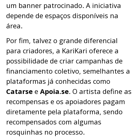
um banner patrocinado. A iniciativa
depende de espaços disponíveis na
área.
Por fim, talvez o grande diferencial
para criadores, a KariKari oferece a
possibilidade de criar campanhas de
financiamento coletivo, semelhantes a
plataformas já conhecidas como
Catarse
e
Apoia.se
. O artista define as
recompensas e os apoiadores pagam
diretamente pela plataforma, sendo
recompensados com algumas
rosquinhas no processo.