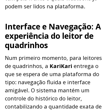
podem ser lidos na plataforma.
Interface e Navegação: A
experiência do leitor de
quadrinhos
Num primeiro momento, para leitores
de quadrinhos, a
KariKari
entrega o
que se espera de uma plataforma do
tipo: navegação fluida e interface
amigável. O sistema mantém um
controle do histórico do leitor,
contabilizando a quantidade exata de