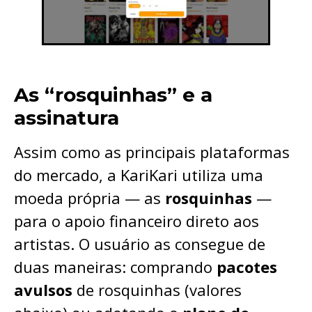
As “rosquinhas” e a
assinatura
Assim como as principais plataformas
do mercado, a KariKari utiliza uma
moeda própria — as
rosquinhas
—
para o apoio financeiro direto aos
artistas. O usuário as consegue de
duas maneiras: comprando
pacotes
avulsos
de rosquinhas (valores