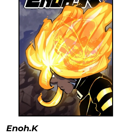
Enoh.K