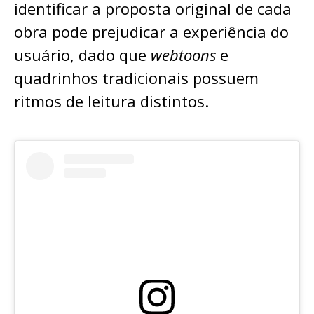
identificar a proposta original de cada
obra pode prejudicar a experiência do
usuário, dado que
webtoons
e
quadrinhos tradicionais possuem
ritmos de leitura distintos.