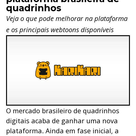
quadrinhos
Veja o que pode melhorar na plataforma
e os principais webtoons disponíveis
O mercado brasileiro de quadrinhos
digitais acaba de ganhar uma nova
plataforma. Ainda em fase inicial, a