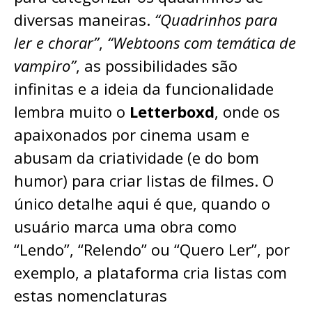
diversas maneiras.
“Quadrinhos para
ler e chorar”
,
“Webtoons com temática de
vampiro”
, as possibilidades são
infinitas e a ideia da funcionalidade
lembra muito o
Letterboxd
, onde os
apaixonados por cinema usam e
abusam da criatividade (e do bom
humor) para criar listas de filmes. O
único detalhe aqui é que, quando o
usuário marca uma obra como
“Lendo”, “Relendo” ou “Quero Ler”, por
exemplo, a plataforma cria listas com
estas nomenclaturas