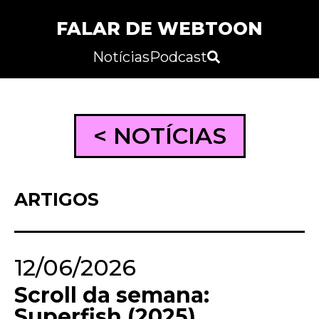
FALAR DE WEBTOON
Notícias
Podcast
< NOTÍCIAS
ARTIGOS
12/06/2026
Scroll da semana:
Superfish (2025)