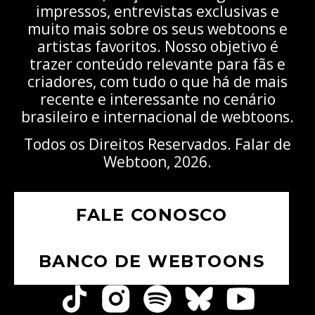
impressos, entrevistas exclusivas e
muito mais sobre os seus webtoons e
artistas favoritos. Nosso objetivo é
trazer conteúdo relevante para fãs e
criadores, com tudo o que há de mais
recente e interessante no cenário
brasileiro e internacional de webtoons.
Todos os Direitos Reservados. Falar de
Webtoon, 2026.
FALE CONOSCO
BANCO DE WEBTOONS