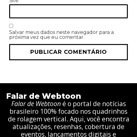
Site
Salvar meus dados neste navegador para a
próxima vez que eu comentar.
Falar de Webtoon
Falar de Webtoon
é o portal de notícias
brasileiro 100% focado nos quadrinhos
de rolagem vertical. Aqui, você encontra
atualizações, resenhas, cobertura de
eventos, lançamentos digitais e