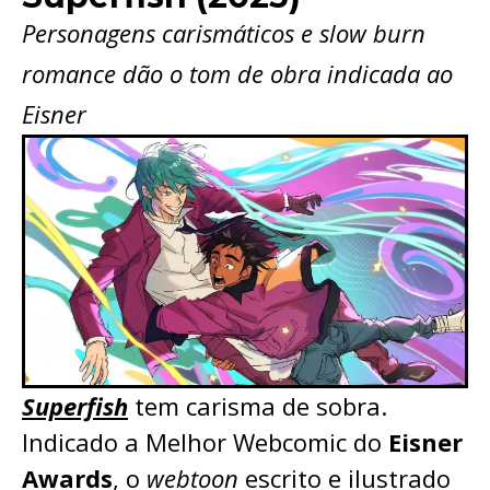
Personagens carismáticos e slow burn
romance dão o tom de obra indicada ao
Eisner
Superfish
tem carisma de sobra.
Indicado a Melhor Webcomic do
Eisner
Awards
, o
webtoon
escrito e ilustrado