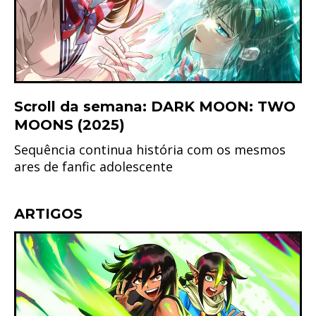
Scroll da semana: DARK MOON: TWO
MOONS (2025)
Sequência continua história com os mesmos
ares de fanfic adolescente
ARTIGOS