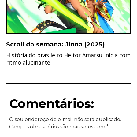
Scroll da semana: Jinna (2025)
História do brasileiro Heitor Amatsu inicia com
ritmo alucinante
Comentários:
O seu endereço de e-mail não será publicado.
Campos obrigatórios são marcados com
*