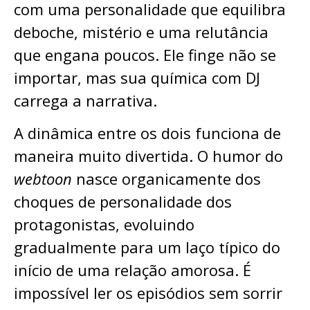
com uma personalidade que equilibra
deboche, mistério e uma relutância
que engana poucos. Ele finge não se
importar, mas sua química com DJ
carrega a narrativa.
A dinâmica entre os dois funciona de
maneira muito divertida. O humor do
webtoon
nasce organicamente dos
choques de personalidade dos
protagonistas, evoluindo
gradualmente para um laço típico do
início de uma relação amorosa. É
impossível ler os episódios sem sorrir