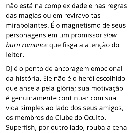
não está na complexidade e nas regras
das magias ou em reviravoltas
mirabolantes. É o magnetismo de seus
personagens em um promissor
slow
burn romance
que fisga a atenção do
leitor.
DJ é o ponto de ancoragem emocional
da história. Ele não é o herói escolhido
que anseia pela glória; sua motivação
é genuinamente continuar com sua
vida simples ao lado dos seus amigos,
os membros do Clube do Oculto.
Superfish, por outro lado, rouba a cena