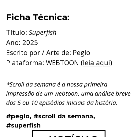
Ficha Técnica:
Título:
Superfish
Ano: 2025
Escrito por / Arte de: Peglo
Plataforma: WEBTOON (
leia aqui
)
*Scroll da semana é a nossa primeira
impressão de um webtoon, uma análise breve
dos 5 ou 10 episódios iniciais da história.
#peglo
,
#scroll da semana
,
#superfish