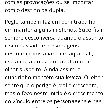
com as provocações ou se importar
com o destino da dupla.
Peglo também faz um bom trabalho
em manter alguns mistérios. Superfish
sempre desconversa quando o assunto
é seu passado e personagens
desconhecidos aparecem aqui e ali,
espiando a dupla principal com um
olhar suspeito. Ainda assim, o
quadrinho mantém sua leveza. O leitor
sente que o perigo é real e crescente,
mas o foco neste início é o crescimento
do vínculo entre os personagens e nas