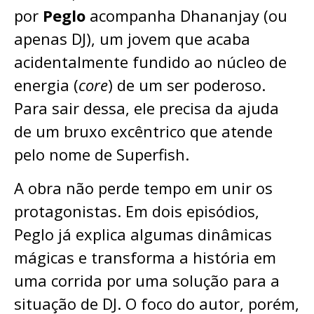
por
Peglo
acompanha Dhananjay (ou
apenas DJ), um jovem que acaba
acidentalmente fundido ao núcleo de
energia (
core
) de um ser poderoso.
Para sair dessa, ele precisa da ajuda
de um bruxo excêntrico que atende
pelo nome de Superfish.
A obra não perde tempo em unir os
protagonistas. Em dois episódios,
Peglo já explica algumas dinâmicas
mágicas e transforma a história em
uma corrida por uma solução para a
situação de DJ. O foco do autor, porém,