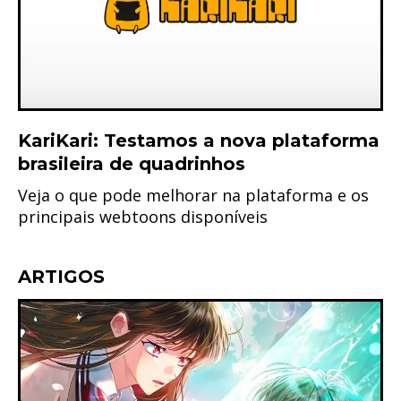
KariKari: Testamos a nova plataforma
brasileira de quadrinhos
Veja o que pode melhorar na plataforma e os
principais webtoons disponíveis
ARTIGOS