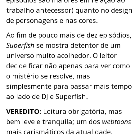
trabalho antecessor) quanto no design
de personagens e nas cores.
Ao fim de pouco mais de dez episódios,
Superfish
se mostra detentor de um
universo muito acolhedor. O leitor
decide ficar não apenas para ver como
o mistério se resolve, mas
simplesmente para passar mais tempo
ao lado de DJ e Superfish.
VEREDITO:
Leitura obrigatória, mas
bem leve e tranquila; um dos
webtoons
mais carismáticos da atualidade.