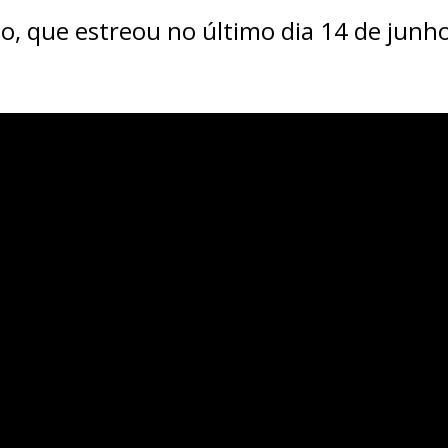
o, que estreou no último dia 14 de junho