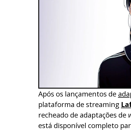
Após os lançamentos de
ada
plataforma de streaming
La
recheado de adaptações de
está disponível completo pa