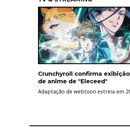
Crunchyroll confirma exibição
de anime de "Eleceed"
Adaptação de webtoon estreia em 2