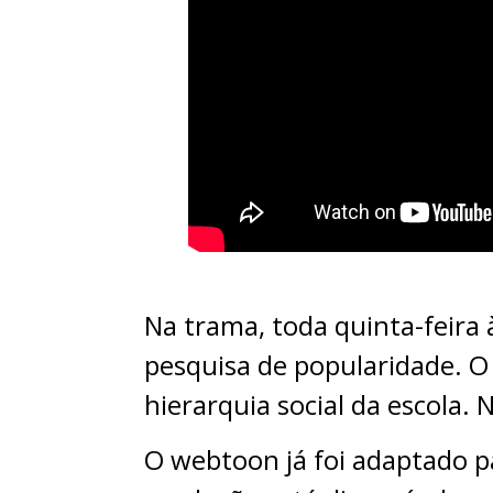
Na trama, toda quinta-feira
pesquisa de popularidade. O
hierarquia social da escola.
O webtoon já foi adaptado p