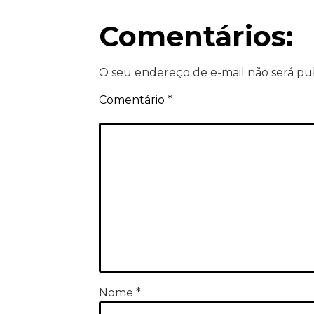
Comentários:
O seu endereço de e-mail não será pu
Comentário
*
Nome
*