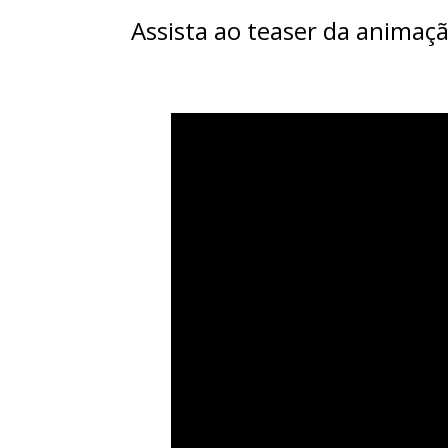
Assista ao teaser da animaçã