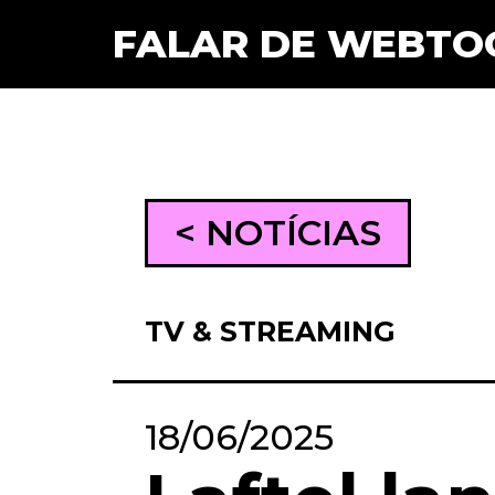
FALAR DE WEBTO
< NOTÍCIAS
TV & STREAMING
18/06/2025