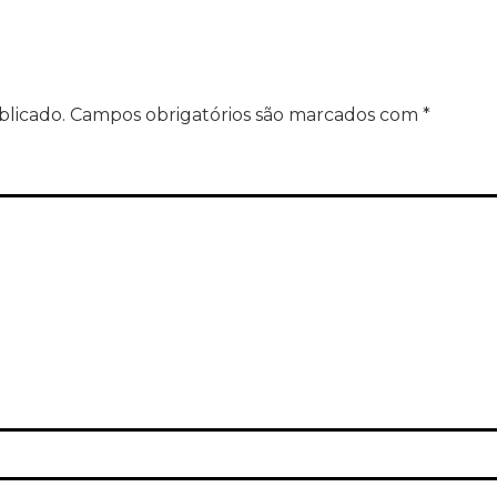
blicado.
Campos obrigatórios são marcados com
*