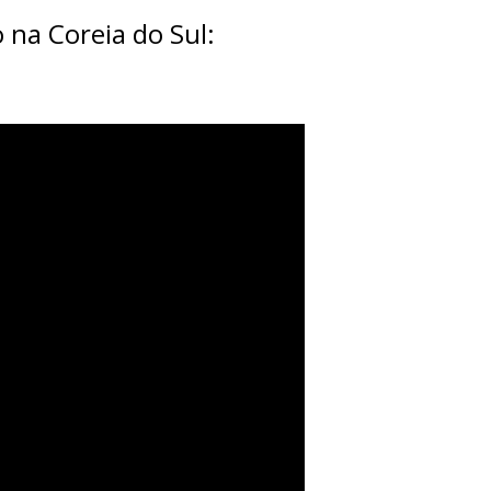
 na Coreia do Sul: