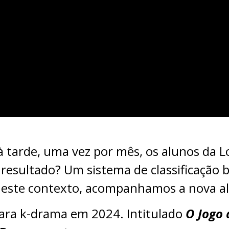
 à tarde, uma vez por mês, os alunos da
 resultado? Um sistema de classificação 
 Neste contexto, acompanhamos a nova al
ara k-drama em 2024. Intitulado
O Jogo 