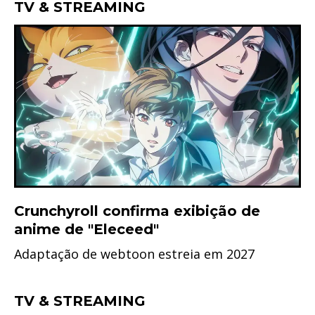
TV & STREAMING
Crunchyroll confirma exibição de
anime de "Eleceed"
Adaptação de webtoon estreia em 2027
TV & STREAMING