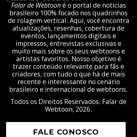
Falar de Webtoon
é o portal de notícias
brasileiro 100% focado nos quadrinhos
de rolagem vertical. Aqui, você encontra
atualizações, resenhas, cobertura de
eventos, lançamentos digitais e
impressos, entrevistas exclusivas e
muito mais sobre os seus webtoons e
artistas favoritos. Nosso objetivo é
trazer conteúdo relevante para fãs e
criadores, com tudo o que há de mais
recente e interessante no cenário
brasileiro e internacional de webtoons.
Todos os Direitos Reservados. Falar de
Webtoon, 2026.
FALE CONOSCO