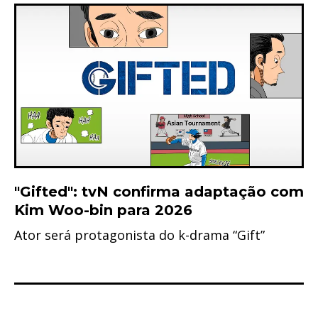
"Gifted": tvN confirma adaptação com
Kim Woo-bin para 2026
Ator será protagonista do k-drama “Gift”