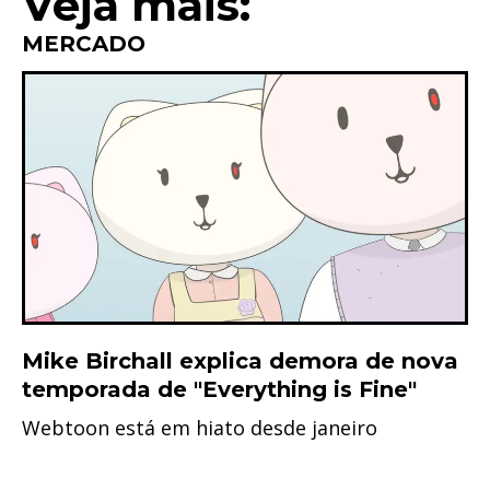
Veja mais:
MERCADO
Mike Birchall explica demora de nova
temporada de "Everything is Fine"
Webtoon está em hiato desde janeiro