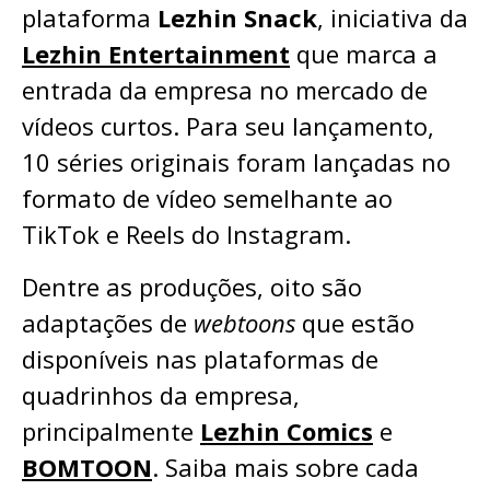
plataforma
Lezhin Snack
, iniciativa da
Lezhin Entertainment
que marca a
entrada da empresa no mercado de
vídeos curtos. Para seu lançamento,
10 séries originais foram lançadas no
formato de vídeo semelhante ao
TikTok e Reels do Instagram.
Dentre as produções, oito são
adaptações de
webtoons
que estão
disponíveis nas plataformas de
quadrinhos da empresa,
principalmente
Lezhin Comics
e
BOMTOON
. Saiba mais sobre cada