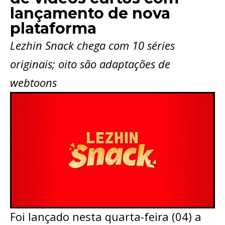
lançamento de nova
plataforma
Lezhin Snack chega com 10 séries
originais; oito são adaptações de
webtoons
Foi lançado nesta quarta-feira (04) a