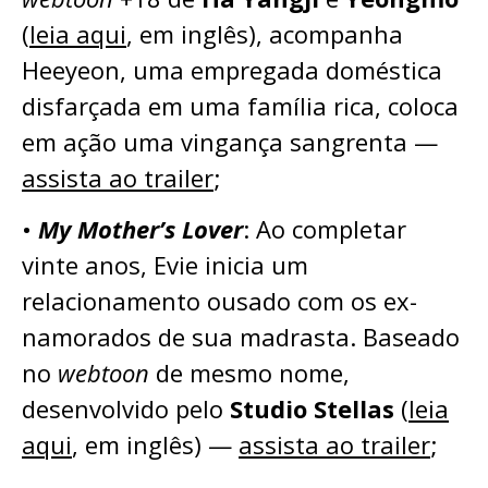
(
leia aqui
, em inglês), acompanha
Heeyeon, uma empregada doméstica
disfarçada em uma família rica, coloca
em ação uma vingança sangrenta —
assista ao trailer
;
•
My Mother’s Lover
: Ao completar
vinte anos, Evie inicia um
relacionamento ousado com os ex-
namorados de sua madrasta. Baseado
no
webtoon
de mesmo nome,
desenvolvido pelo
Studio Stellas
(
leia
aqui
, em inglês) —
assista ao trailer
;