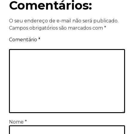
Comentários:
O seu endereço de e-mail não será publicado.
Campos obrigatórios são marcados com
*
Comentário
*
Nome
*