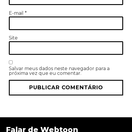
E-mail
*
Site
Salvar meus dados neste navegador para a
próxima vez que eu comentar.
Falar de Webtoon