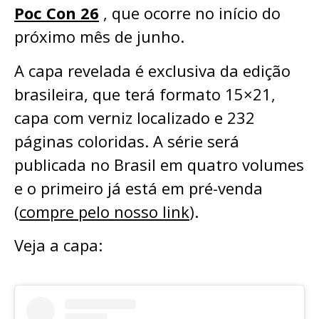
Poc Con 26
, que ocorre no início do
próximo mês de junho.
A capa revelada é exclusiva da edição
brasileira, que terá formato 15×21,
capa com verniz localizado e 232
páginas coloridas. A série será
publicada no Brasil em quatro volumes
e o primeiro já está em pré-venda
(
compre pelo nosso link
).
Veja a capa: