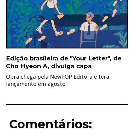
Edição brasileira de "Your Letter", de
Cho Hyeon A, divulga capa
Obra chega pela NewPOP Editora e terá
lançamento em agosto
Comentários: