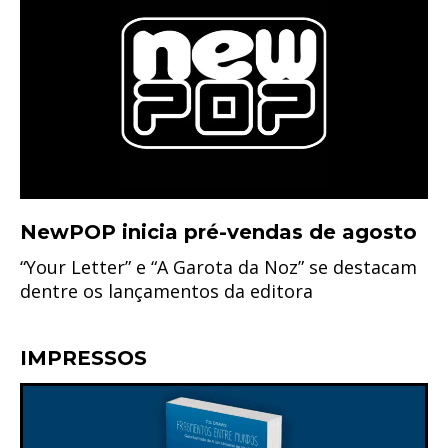
NewPOP inicia pré-vendas de agosto
“Your Letter” e “A Garota da Noz” se destacam
dentre os lançamentos da editora
IMPRESSOS