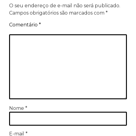
O seu endereço de e-mail não será publicado.
Campos obrigatórios são marcados com
*
Comentário
*
Nome
*
E-mail
*