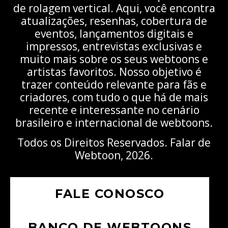
de rolagem vertical. Aqui, você encontra
atualizações, resenhas, cobertura de
eventos, lançamentos digitais e
impressos, entrevistas exclusivas e
muito mais sobre os seus webtoons e
artistas favoritos. Nosso objetivo é
trazer conteúdo relevante para fãs e
criadores, com tudo o que há de mais
recente e interessante no cenário
brasileiro e internacional de webtoons.
Todos os Direitos Reservados. Falar de
Webtoon, 2026.
FALE CONOSCO
BANCO DE WEBTOONS