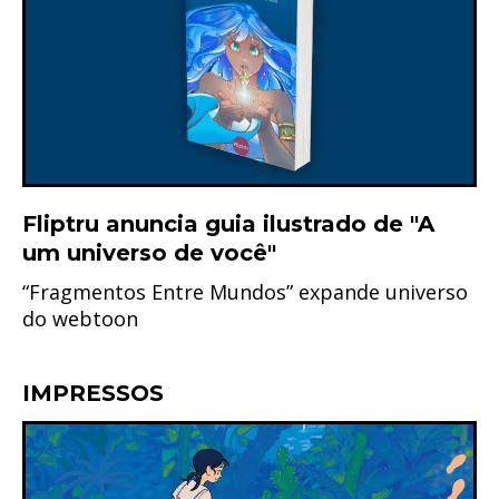
Fliptru anuncia guia ilustrado de "A
um universo de você"
“Fragmentos Entre Mundos” expande universo
do webtoon
IMPRESSOS