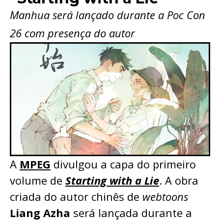
Manhua será lançado durante a Poc Con
26 com presença do autor
A
MPEG
divulgou a capa do primeiro
volume de
Starting with a Lie
. A obra
criada do autor chinês de
webtoons
Liang Azha
será lançada durante a