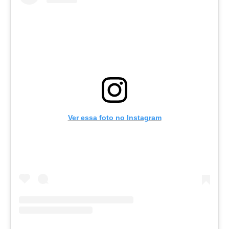
Ver essa foto no Instagram