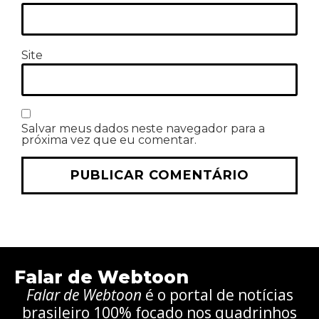
Site
Salvar meus dados neste navegador para a
próxima vez que eu comentar.
Falar de Webtoon
Falar de Webtoon
é o portal de notícias
brasileiro 100% focado nos quadrinhos