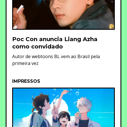
Poc Con anuncia Liang Azha
como convidado
Autor de webtoons BL vem ao Brasil pela
primeira vez
IMPRESSOS