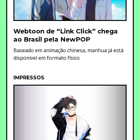
Webtoon de “Link Click” chega
ao Brasil pela NewPOP
Baseado em animação chinesa, manhua já está
disponível em formato físico
IMPRESSOS