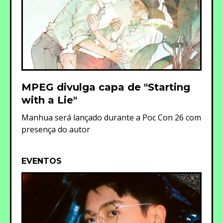
MPEG divulga capa de "Starting
with a Lie"
Manhua será lançado durante a Poc Con 26 com
presença do autor
EVENTOS