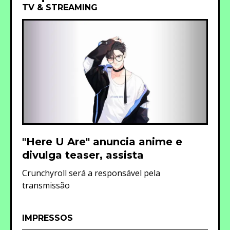
TV & STREAMING
"Here U Are" anuncia anime e
divulga teaser, assista
Crunchyroll será a responsável pela
transmissão
IMPRESSOS