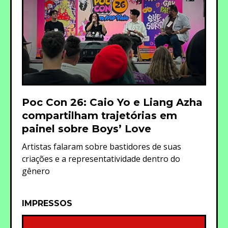
Poc Con 26: Caio Yo e Liang Azha
compartilham trajetórias em
painel sobre Boys’ Love
Artistas falaram sobre bastidores de suas
criações e a representatividade dentro do
gênero
IMPRESSOS