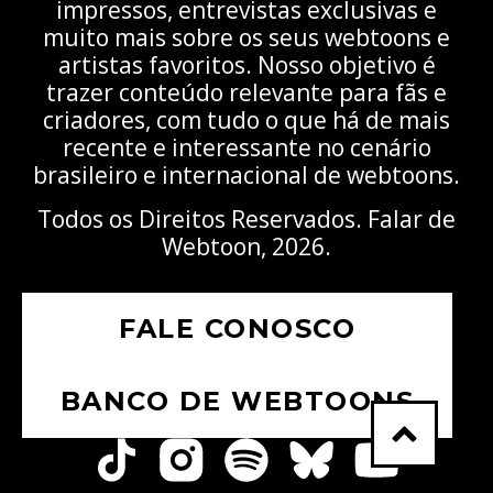
impressos, entrevistas exclusivas e
muito mais sobre os seus webtoons e
artistas favoritos. Nosso objetivo é
trazer conteúdo relevante para fãs e
criadores, com tudo o que há de mais
recente e interessante no cenário
brasileiro e internacional de webtoons.
Todos os Direitos Reservados. Falar de
Webtoon, 2026.
FALE CONOSCO
BANCO DE WEBTOONS