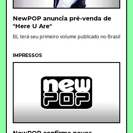
NewPOP anuncia pré-venda de
"Here U Are"
BL terá seu primeiro volume publicado no Brasil
IMPRESSOS