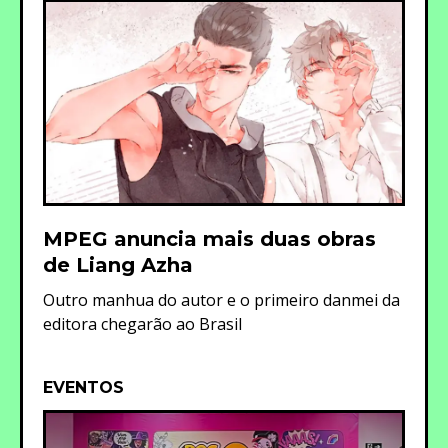
MPEG anuncia mais duas obras
de Liang Azha
Outro manhua do autor e o primeiro danmei da
editora chegarão ao Brasil
EVENTOS