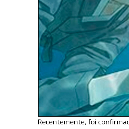
Recentemente, foi confirma