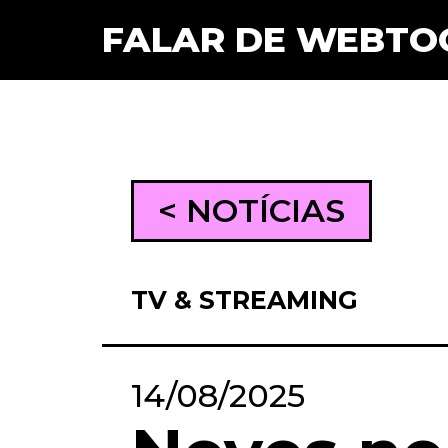
FALAR DE WEBTO
< NOTÍCIAS
TV & STREAMING
14/08/2025