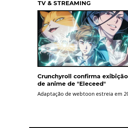
TV & STREAMING
Crunchyroll confirma exibição
de anime de "Eleceed"
Adaptação de webtoon estreia em 2