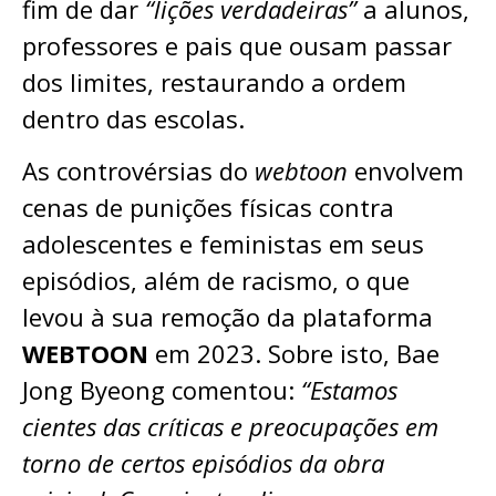
fim de dar
“lições verdadeiras”
a alunos,
professores e pais que ousam passar
dos limites, restaurando a ordem
dentro das escolas.
As controvérsias do
webtoon
envolvem
cenas de punições físicas contra
adolescentes e feministas em seus
episódios, além de racismo, o que
levou à sua remoção da plataforma
WEBTOON
em 2023. Sobre isto, Bae
Jong Byeong comentou:
“Estamos
cientes das críticas e preocupações em
torno de certos episódios da obra