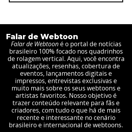
Falar de Webtoon
Falar de Webtoon
é o portal de notícias
brasileiro 100% focado nos quadrinhos
de rolagem vertical. Aqui, você encontra
atualizações, resenhas, cobertura de
eventos, lançamentos digitais e
impressos, entrevistas exclusivas e
muito mais sobre os seus webtoons e
artistas favoritos. Nosso objetivo é
trazer conteúdo relevante para fãs e
criadores, com tudo o que há de mais
recente e interessante no cenário
brasileiro e internacional de webtoons.