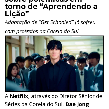
torno de “Aprendendo a
Lição”
Adaptação de “Get Schooled” já sofreu
com protestos na Coreia do Sul
A
Netflix
, através do Diretor Sênior de
Séries da Coreia do Sul,
Bae Jong