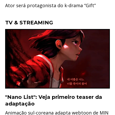
Ator será protagonista do k-drama “Gift”
TV & STREAMING
"Nano List": Veja primeiro teaser da
adaptação
Animação sul-coreana adapta webtoon de MIN