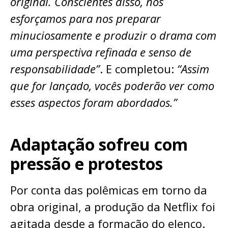
original. Conscientes disso, nos
esforçamos para nos preparar
minuciosamente e produzir o drama com
uma perspectiva refinada e senso de
responsabilidade”
. E completou:
“Assim
que for lançado, vocês poderão ver como
esses aspectos foram abordados.”
Adaptação sofreu com
pressão e protestos
Por conta das polêmicas em torno da
obra original, a produção da Netflix foi
agitada desde a formação do elenco.