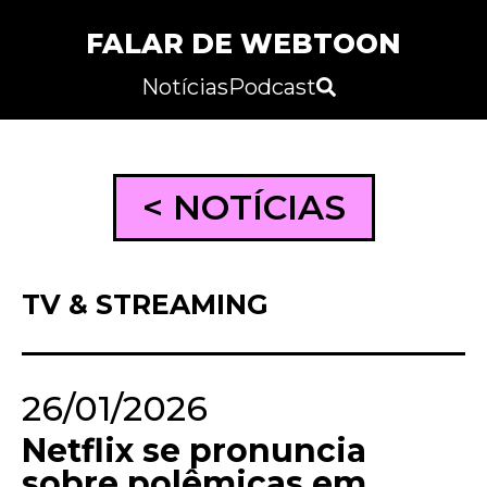
FALAR DE WEBTOON
Notícias
Podcast
< NOTÍCIAS
TV & STREAMING
26/01/2026
Netflix se pronuncia
sobre polêmicas em