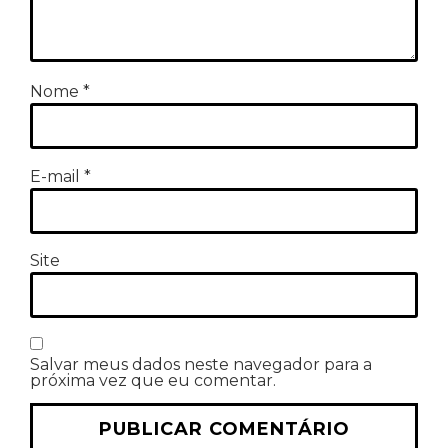
Nome
*
E-mail
*
Site
Salvar meus dados neste navegador para a
próxima vez que eu comentar.