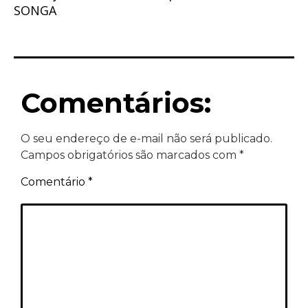
SONGA
Comentários:
O seu endereço de e-mail não será publicado.
Campos obrigatórios são marcados com
*
Comentário
*