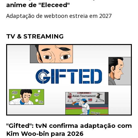
anime de "Eleceed"
Adaptação de webtoon estreia em 2027
TV & STREAMING
"Gifted": tvN confirma adaptação com
Kim Woo-bin para 2026