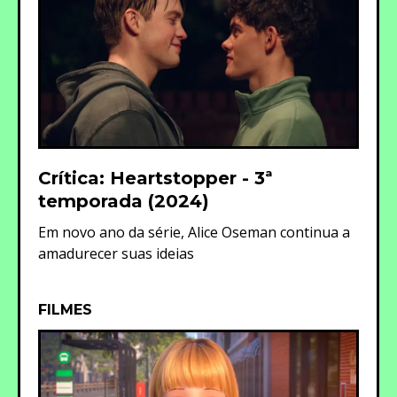
Crítica: Heartstopper - 3ª
temporada (2024)
Em novo ano da série, Alice Oseman continua a
amadurecer suas ideias
FILMES