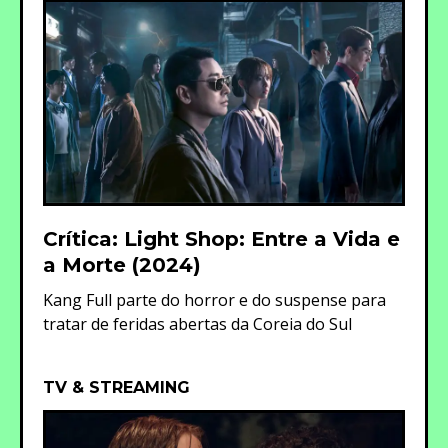
Crítica: Light Shop: Entre a Vida e
a Morte (2024)
Kang Full parte do horror e do suspense para
tratar de feridas abertas da Coreia do Sul
TV & STREAMING