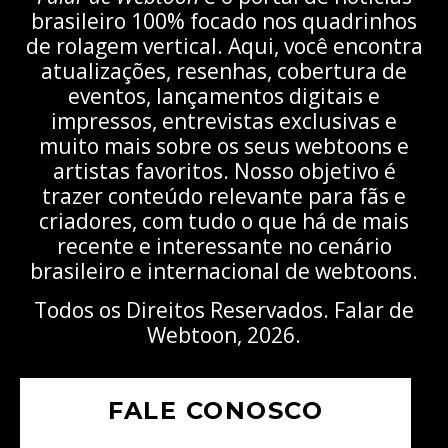
brasileiro 100% focado nos quadrinhos
de rolagem vertical. Aqui, você encontra
atualizações, resenhas, cobertura de
eventos, lançamentos digitais e
impressos, entrevistas exclusivas e
muito mais sobre os seus webtoons e
artistas favoritos. Nosso objetivo é
trazer conteúdo relevante para fãs e
criadores, com tudo o que há de mais
recente e interessante no cenário
brasileiro e internacional de webtoons.
Todos os Direitos Reservados. Falar de
Webtoon, 2026.
FALE CONOSCO