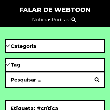
FALAR DE WEBTOON
Notícias
Podcast
Etiqueta: #crítica