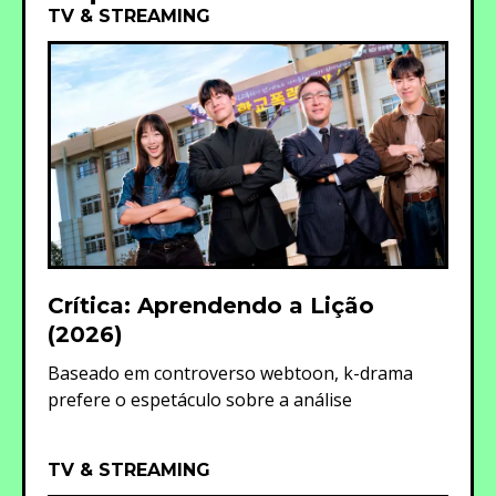
TV & STREAMING
Crítica: Aprendendo a Lição
(2026)
Baseado em controverso webtoon, k-drama
prefere o espetáculo sobre a análise
TV & STREAMING